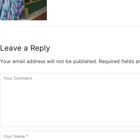
Leave a Reply
Your email address will not be published.
Required fields 