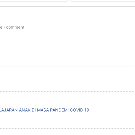
me I comment.
AJARAN ANAK DI MASA PANDEMI COVID 19