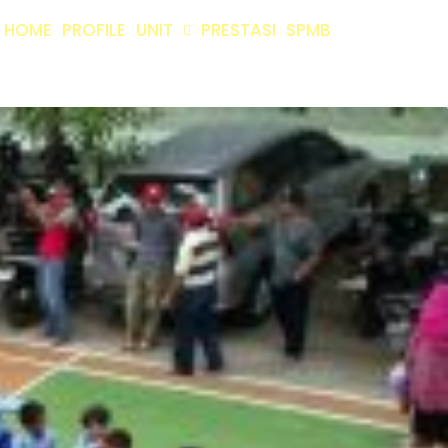
HOME
PROFILE
UNIT
PRESTASI
SPMB