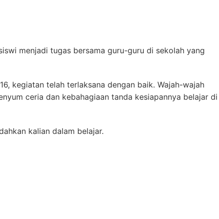
siswi menjadi tugas bersama guru-guru di sekolah yang
016, kegiatan telah terlaksana dengan baik. Wajah-wajah
senyum ceria dan kebahagiaan tanda kesiapannya belajar di
ahkan kalian dalam belajar.