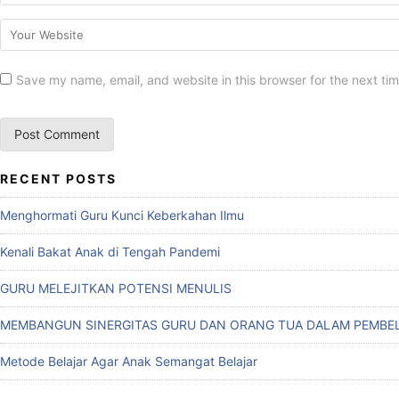
Save my name, email, and website in this browser for the next ti
RECENT POSTS
Menghormati Guru Kunci Keberkahan Ilmu
Kenali Bakat Anak di Tengah Pandemi
GURU MELEJITKAN POTENSI MENULIS
MEMBANGUN SINERGITAS GURU DAN ORANG TUA DALAM PEMBEL
Metode Belajar Agar Anak Semangat Belajar