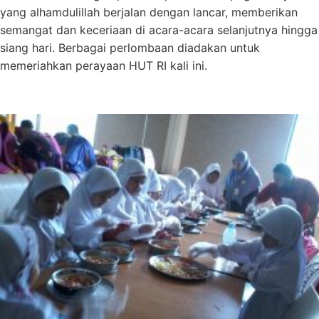
yang alhamdulillah berjalan dengan lancar, memberikan
semangat dan keceriaan di acara-acara selanjutnya hingga
siang hari. Berbagai perlombaan diadakan untuk
memeriahkan perayaan HUT RI kali ini.