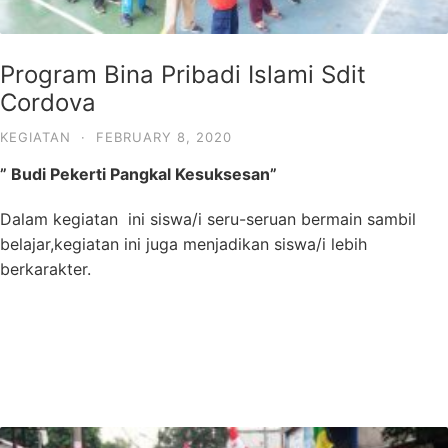
Program Bina Pribadi Islami Sdit
Cordova
KEGIATAN
·
FEBRUARY 8, 2020
” Budi Pekerti Pangkal Kesuksesan”
Dalam kegiatan ini siswa/i seru-seruan bermain sambil
belajar,kegiatan ini juga menjadikan siswa/i lebih
berkarakter.