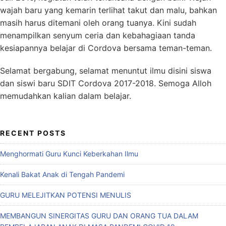
wajah baru yang kemarin terlihat takut dan malu, bahkan
masih harus ditemani oleh orang tuanya. Kini sudah
menampilkan senyum ceria dan kebahagiaan tanda
kesiapannya belajar di Cordova bersama teman-teman.
Selamat bergabung, selamat menuntut ilmu disini siswa
dan siswi baru SDIT Cordova 2017-2018. Semoga Alloh
memudahkan kalian dalam belajar.
RECENT POSTS
Menghormati Guru Kunci Keberkahan Ilmu
Kenali Bakat Anak di Tengah Pandemi
GURU MELEJITKAN POTENSI MENULIS
MEMBANGUN SINERGITAS GURU DAN ORANG TUA DALAM