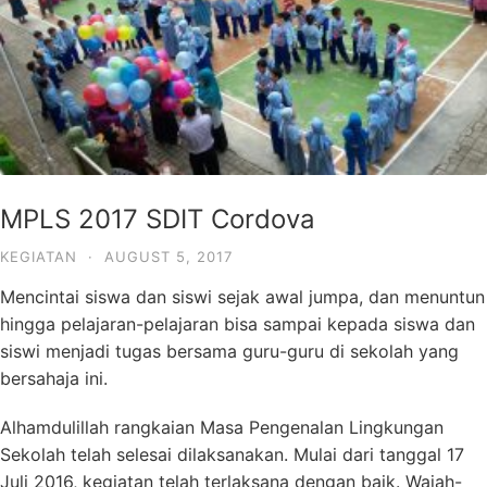
MPLS 2017 SDIT Cordova
KEGIATAN
·
AUGUST 5, 2017
Mencintai siswa dan siswi sejak awal jumpa, dan menuntun
hingga pelajaran-pelajaran bisa sampai kepada siswa dan
siswi menjadi tugas bersama guru-guru di sekolah yang
bersahaja ini.
Alhamdulillah rangkaian Masa Pengenalan Lingkungan
Sekolah telah selesai dilaksanakan. Mulai dari tanggal 17
Juli 2016, kegiatan telah terlaksana dengan baik. Wajah-