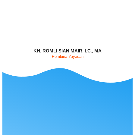
KH. ROMLI SIAN MAIR, LC., MA
Pembina Yayasan