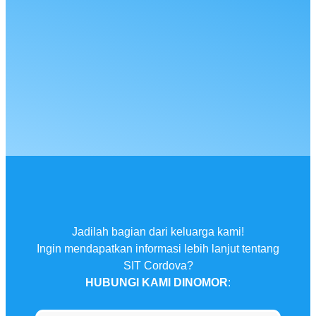
Jadilah bagian dari keluarga kami!
Ingin mendapatkan informasi lebih lanjut tentang
SIT Cordova?
HUBUNGI KAMI DINOMOR
: