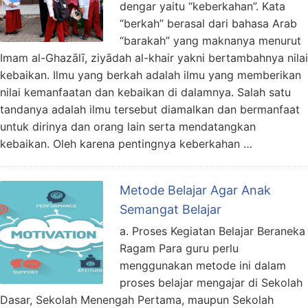
dengar yaitu “keberkahan”. Kata
“berkah” berasal dari bahasa Arab
“barakah” yang maknanya menurut
Imam al-Ghazālī, ziyādah al-khair yakni bertambahnya nilai
kebaikan. Ilmu yang berkah adalah ilmu yang memberikan
nilai kemanfaatan dan kebaikan di dalamnya. Salah satu
tandanya adalah ilmu tersebut diamalkan dan bermanfaat
untuk dirinya dan orang lain serta mendatangkan
kebaikan. Oleh karena pentingnya keberkahan …
Metode Belajar Agar Anak
Semangat Belajar
a. Proses Kegiatan Belajar Beraneka
Ragam Para guru perlu
menggunakan metode ini dalam
proses belajar mengajar di Sekolah
Dasar, Sekolah Menengah Pertama, maupun Sekolah