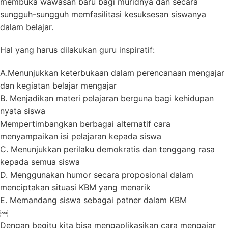
membuka wawasan baru bagi muridnya dan secara
sungguh-sungguh memfasilitasi kesuksesan siswanya
dalam belajar.
Hal yang harus dilakukan guru inspiratif:
A.Menunjukkan keterbukaan dalam perencanaan mengajar
dan kegiatan belajar mengajar
B. Menjadikan materi pelajaran berguna bagi kehidupan
nyata siswa
Mempertimbangkan berbagai alternatif cara
menyampaikan isi pelajaran kepada siswa
C. Menunjukkan perilaku demokratis dan tenggang rasa
kepada semua siswa
D. Menggunakan humor secara proposional dalam
menciptakan situasi KBM yang menarik
E. Memandang siswa sebagai patner dalam KBM
￼
Dengan begitu kita bisa mengaplikasikan cara mengajar