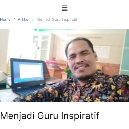
Home
Artikel
Menjadi Guru Inspiratif
Menjadi Guru Inspiratif