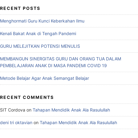
RECENT POSTS
Menghormati Guru Kunci Keberkahan Ilmu
Kenali Bakat Anak di Tengah Pandemi
GURU MELEJITKAN POTENSI MENULIS
MEMBANGUN SINERGITAS GURU DAN ORANG TUA DALAM
PEMBELAJARAN ANAK DI MASA PANDEMI COVID 19
Metode Belajar Agar Anak Semangat Belajar
RECENT COMMENTS
SIT Cordova
on
Tahapan Mendidik Anak Ala Rasulullah
deni tri oktavian
on
Tahapan Mendidik Anak Ala Rasulullah