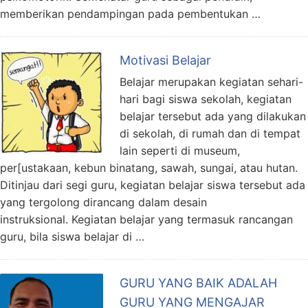
memberikan pendampingan pada pembentukan …
Motivasi Belajar
Belajar merupakan kegiatan sehari-
hari bagi siswa sekolah, kegiatan
belajar tersebut ada yang dilakukan
di sekolah, di rumah dan di tempat
lain seperti di museum,
per[ustakaan, kebun binatang, sawah, sungai, atau hutan.
Ditinjau dari segi guru, kegiatan belajar siswa tersebut ada
yang tergolong dirancang dalam desain
instruksional. Kegiatan belajar yang termasuk rancangan
guru, bila siswa belajar di …
GURU YANG BAIK ADALAH
GURU YANG MENGAJAR