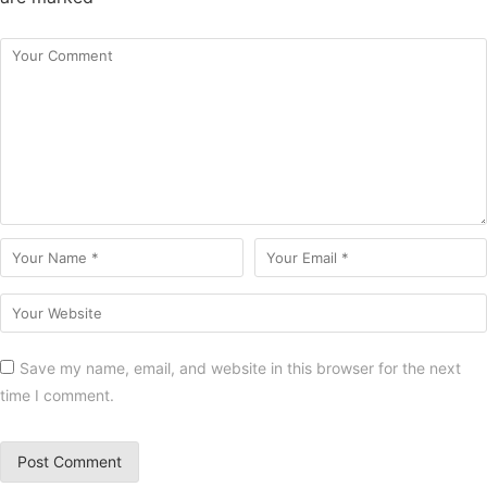
Save my name, email, and website in this browser for the next
time I comment.