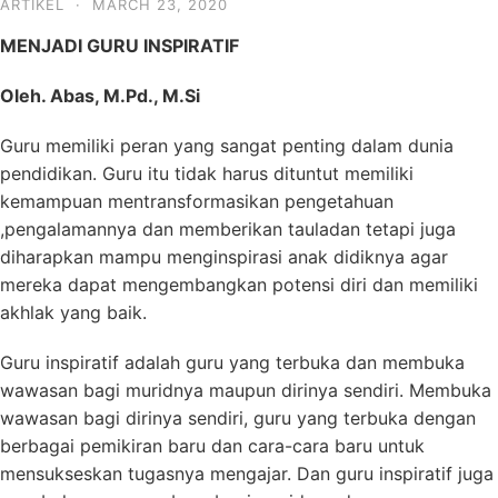
ARTIKEL
·
MARCH 23, 2020
MENJADI GURU INSPIRATIF
Oleh. Abas, M.Pd., M.Si
Guru memiliki peran yang sangat penting dalam dunia
pendidikan. Guru itu tidak harus dituntut memiliki
kemampuan mentransformasikan pengetahuan
,pengalamannya dan memberikan tauladan tetapi juga
diharapkan mampu menginspirasi anak didiknya agar
mereka dapat mengembangkan potensi diri dan memiliki
akhlak yang baik.
Guru inspiratif adalah guru yang terbuka dan membuka
wawasan bagi muridnya maupun dirinya sendiri. Membuka
wawasan bagi dirinya sendiri, guru yang terbuka dengan
berbagai pemikiran baru dan cara-cara baru untuk
mensukseskan tugasnya mengajar. Dan guru inspiratif juga