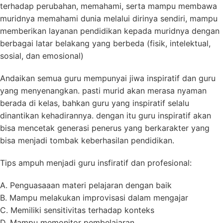
terhadap perubahan, memahami, serta mampu membawa
muridnya memahami dunia melalui dirinya sendiri, mampu
memberikan layanan pendidikan kepada muridnya dengan
berbagai latar belakang yang berbeda (fisik, intelektual,
sosial, dan emosional)
Andaikan semua guru mempunyai jiwa inspiratif dan guru
yang menyenangkan. pasti murid akan merasa nyaman
berada di kelas, bahkan guru yang inspiratif selalu
dinantikan kehadirannya. dengan itu guru inspiratif akan
bisa mencetak generasi penerus yang berkarakter yang
bisa menjadi tombak keberhasilan pendidikan.
Tips ampuh menjadi guru insfiratif dan profesional:
A. Penguasaaan materi pelajaran dengan baik
B. Mampu melakukan improvisasi dalam mengajar
C. Memiliki sensitivitas terhadap konteks
D. Mampu memonitor pembelajaran