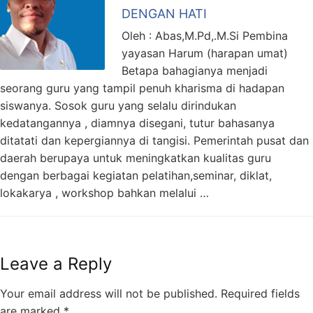
DENGAN HATI
Oleh : Abas,M.Pd,.M.Si Pembina
yayasan Harum (harapan umat)
Betapa bahagianya menjadi
seorang guru yang tampil penuh kharisma di hadapan
siswanya. Sosok guru yang selalu dirindukan
kedatangannya , diamnya disegani, tutur bahasanya
ditatati dan kepergiannya di tangisi. Pemerintah pusat dan
daerah berupaya untuk meningkatkan kualitas guru
dengan berbagai kegiatan pelatihan,seminar, diklat,
lokakarya , workshop bahkan melalui …
Leave a Reply
Your email address will not be published.
Required fields
are marked
*