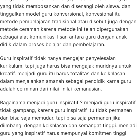
yang tidak membosankan dan disenangi oleh siswa. dan
tinggalkan model guru konversional, konvesional itu
metode pembelajaran tradisional atau disebut juga dengan
metode ceramah karena metode ini telah dipergunakan
sebagai alat komunikasi lisan antara guru dengan anak
didik dalam proses belajar dan pembelajaran.
Guru inspiratif tidak hanya mengejar penyelesaian
kurikulum, tapi juga harus bisa mengajak muridnya untuk
kreatif. menjadi guru itu harus totalitas dan keikhlasan
dalam menjalankan amanah sebagai pendidik karna guru
adalah cerminan dari nilai- nilai kemanusian.
Bagainama menjadi guru inspiratif ? menjadi guru inspiratif
tidak gampang, karena guru inspiratif itu tidak permanen
dan bisa saja memudar. tapi bisa saja permanen jika
diimbangi dengan keikhlasan dan semangat tinggi. menjadi
guru yang inspiratif harus mempunyai komitmen tinggi