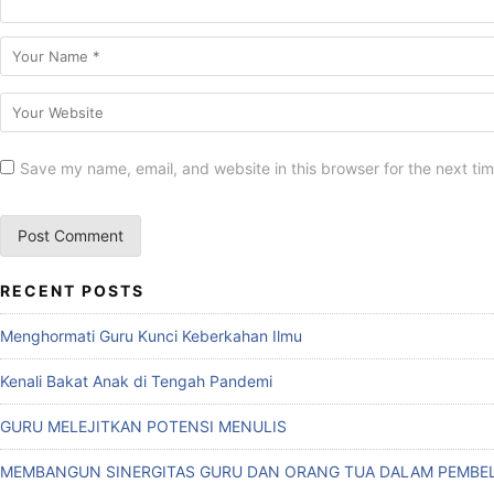
Save my name, email, and website in this browser for the next ti
RECENT POSTS
Menghormati Guru Kunci Keberkahan Ilmu
Kenali Bakat Anak di Tengah Pandemi
GURU MELEJITKAN POTENSI MENULIS
MEMBANGUN SINERGITAS GURU DAN ORANG TUA DALAM PEMBEL