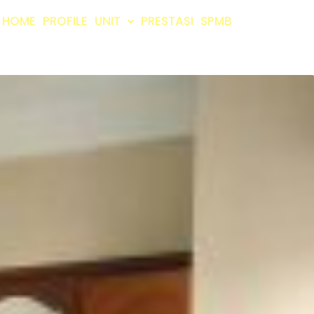
HOME
PROFILE
UNIT
PRESTASI
SPMB