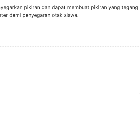
yegarkan pikiran dan dapat membuat pikiran yang tegang
ster demi penyegaran otak siswa.