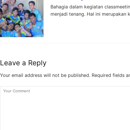
Bahagia dalam kegiatan classmeeti
menjadi tenang. Hal ini merupakan 
Leave a Reply
Your email address will not be published.
Required fields 