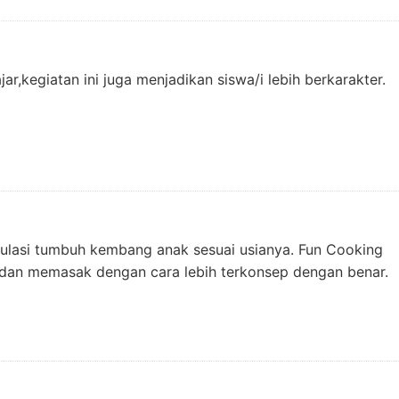
ar,kegiatan ini juga menjadikan siswa/i lebih berkarakter.
ulasi tumbuh kembang anak sesuai usianya. Fun Cooking
 dan memasak dengan cara lebih terkonsep dengan benar.