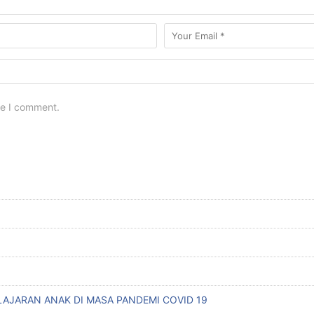
me I comment.
AJARAN ANAK DI MASA PANDEMI COVID 19