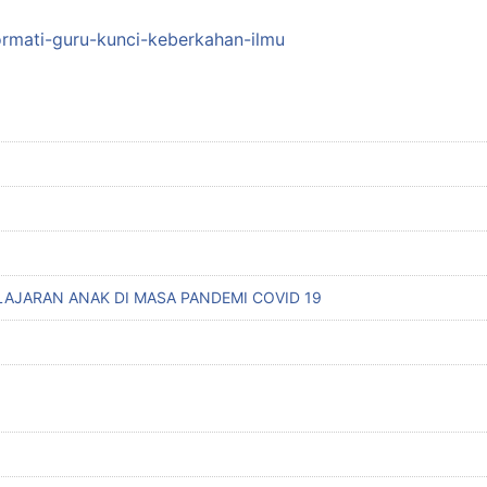
ormati-guru-kunci-keberkahan-ilmu
AJARAN ANAK DI MASA PANDEMI COVID 19