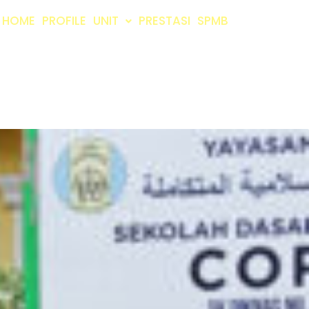
HOME
PROFILE
UNIT
PRESTASI
SPMB