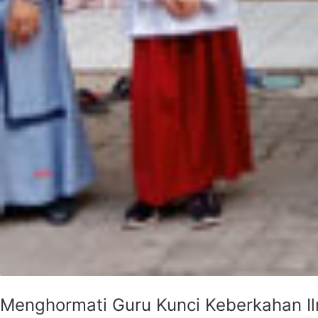
Menghormati Guru Kunci Keberkahan I