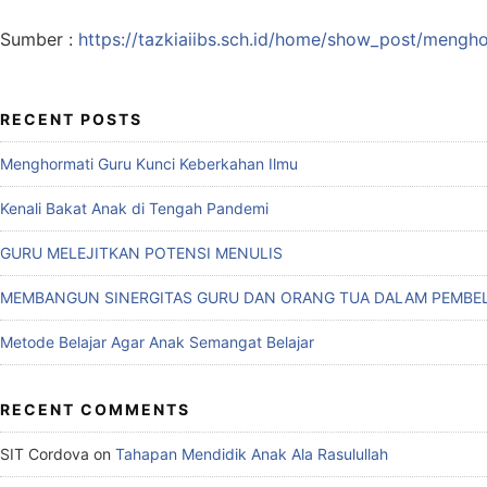
Sumber :
https://tazkiaiibs.sch.id/home/show_post/mengh
RECENT POSTS
Menghormati Guru Kunci Keberkahan Ilmu
Kenali Bakat Anak di Tengah Pandemi
GURU MELEJITKAN POTENSI MENULIS
MEMBANGUN SINERGITAS GURU DAN ORANG TUA DALAM PEMBEL
Metode Belajar Agar Anak Semangat Belajar
RECENT COMMENTS
SIT Cordova
on
Tahapan Mendidik Anak Ala Rasulullah