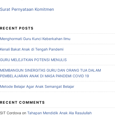
Surat Pernyataan Komitmen
RECENT POSTS
Menghormati Guru Kunci Keberkahan Ilmu
Kenali Bakat Anak di Tengah Pandemi
GURU MELEJITKAN POTENSI MENULIS
MEMBANGUN SINERGITAS GURU DAN ORANG TUA DALAM
PEMBELAJARAN ANAK DI MASA PANDEMI COVID 19
Metode Belajar Agar Anak Semangat Belajar
RECENT COMMENTS
SIT Cordova
on
Tahapan Mendidik Anak Ala Rasulullah