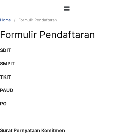
Home
Formulir Pendaftaran
Formulir Pendaftaran
SDIT
SMPIT
TKIT
PAUD
PG
Surat Pernyataan Komitmen