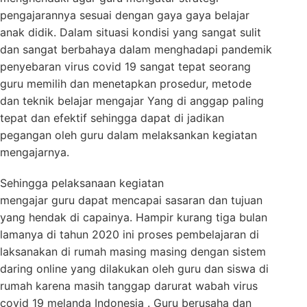
pengajarannya sesuai dengan gaya gaya belajar
anak didik. Dalam situasi kondisi yang sangat sulit
dan sangat berbahaya dalam menghadapi pandemik
penyebaran virus covid 19 sangat tepat seorang
guru memilih dan menetapkan prosedur, metode
dan teknik belajar mengajar Yang di anggap paling
tepat dan efektif sehingga dapat di jadikan
pegangan oleh guru dalam melaksankan kegiatan
mengajarnya.
Sehingga pelaksanaan kegiatan
mengajar guru dapat mencapai sasaran dan tujuan
yang hendak di capainya. Hampir kurang tiga bulan
lamanya di tahun 2020 ini proses pembelajaran di
laksanakan di rumah masing masing dengan sistem
daring online yang dilakukan oleh guru dan siswa di
rumah karena masih tanggap darurat wabah virus
covid 19 melanda Indonesia . Guru berusaha dan