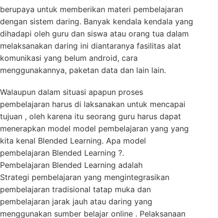
berupaya untuk memberikan materi pembelajaran
dengan sistem daring. Banyak kendala kendala yang
dihadapi oleh guru dan siswa atau orang tua dalam
melaksanakan daring ini diantaranya fasilitas alat
komunikasi yang belum android, cara
menggunakannya, paketan data dan lain lain.
Walaupun dalam situasi apapun proses
pembelajaran harus di laksanakan untuk mencapai
tujuan , oleh karena itu seorang guru harus dapat
menerapkan model model pembelajaran yang yang
kita kenal Blended Learning. Apa model
pembelajaran Blended Learning ?.
Pembelajaran Blended Learning adalah
Strategi pembelajaran yang mengintegrasikan
pembelajaran tradisional tatap muka dan
pembelajaran jarak jauh atau daring yang
menggunakan sumber belajar online . Pelaksanaan