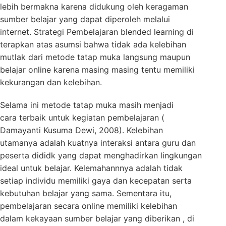
lebih bermakna karena didukung oleh keragaman
sumber belajar yang dapat diperoleh melalui
internet. Strategi Pembelajaran blended learning di
terapkan atas asumsi bahwa tidak ada kelebihan
mutlak dari metode tatap muka langsung maupun
belajar online karena masing masing tentu memiliki
kekurangan dan kelebihan.
Selama ini metode tatap muka masih menjadi
cara terbaik untuk kegiatan pembelajaran (
Damayanti Kusuma Dewi, 2008). Kelebihan
utamanya adalah kuatnya interaksi antara guru dan
peserta dididk yang dapat menghadirkan lingkungan
ideal untuk belajar. Kelemahannnya adalah tidak
setiap individu memiliki gaya dan kecepatan serta
kebutuhan belajar yang sama. Sementara itu,
pembelajaran secara online memiliki kelebihan
dalam kekayaan sumber belajar yang diberikan , di