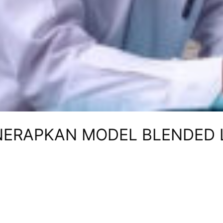
NERAPKAN MODEL BLENDED 