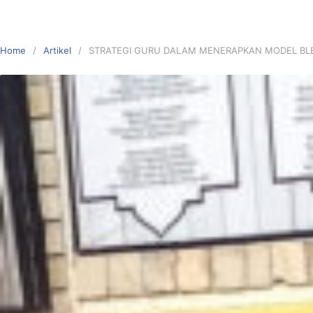
Home
Artikel
STRATEGI GURU DALAM MENERAPKAN MODEL BL