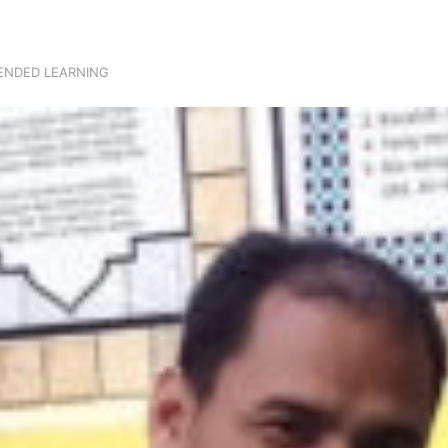
ENDED LEARNING