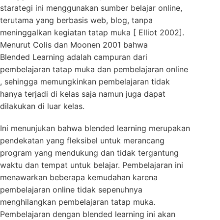
starategi ini menggunakan sumber belajar online,
terutama yang berbasis web, blog, tanpa
meninggalkan kegiatan tatap muka [ Elliot 2002].
Menurut Colis dan Moonen 2001 bahwa
Blended Learning adalah campuran dari
pembelajaran tatap muka dan pembelajaran online
, sehingga memungkinkan pembelajaran tidak
hanya terjadi di kelas saja namun juga dapat
dilakukan di luar kelas.
Ini menunjukan bahwa blended learning merupakan
pendekatan yang fleksibel untuk merancang
program yang mendukung dan tidak tergantung
waktu dan tempat untuk belajar. Pembelajaran ini
menawarkan beberapa kemudahan karena
pembelajaran online tidak sepenuhnya
menghilangkan pembelajaran tatap muka.
Pembelajaran dengan blended learning ini akan