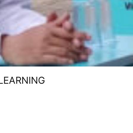
LEARNING