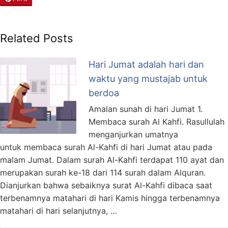
Related Posts
Hari Jumat adalah hari dan
waktu yang mustajab untuk
berdoa
Amalan sunah di hari Jumat 1.
Membaca surah Al Kahfi. Rasullulah
menganjurkan umatnya
untuk membaca surah Al-Kahfi di hari Jumat atau pada
malam Jumat. Dalam surah Al-Kahfi terdapat 110 ayat dan
merupakan surah ke-18 dari 114 surah dalam Alquran.
Dianjurkan bahwa sebaiknya surat Al-Kahfi dibaca saat
terbenamnya matahari di hari Kamis hingga terbenamnya
matahari di hari selanjutnya, …