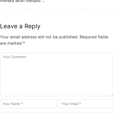
mereka akan menjadi …
Leave a Reply
Your email address will not be published.
Required fields
are marked
*