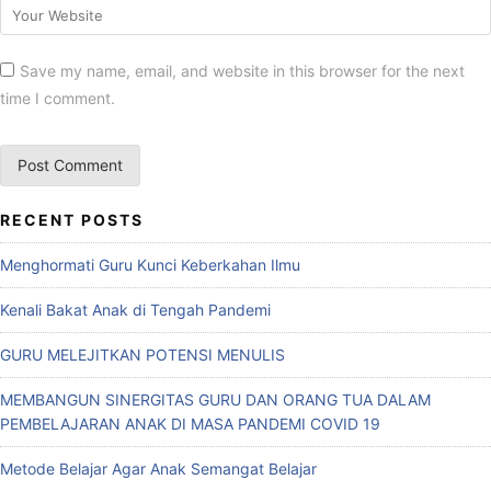
Save my name, email, and website in this browser for the next
time I comment.
RECENT POSTS
Menghormati Guru Kunci Keberkahan Ilmu
Kenali Bakat Anak di Tengah Pandemi
GURU MELEJITKAN POTENSI MENULIS
MEMBANGUN SINERGITAS GURU DAN ORANG TUA DALAM
PEMBELAJARAN ANAK DI MASA PANDEMI COVID 19
Metode Belajar Agar Anak Semangat Belajar